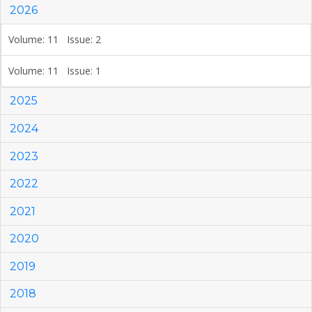
2026
Volume: 11 Issue: 2
Volume: 11 Issue: 1
2025
2024
2023
2022
2021
2020
2019
2018