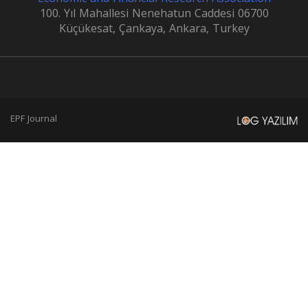
100. Yıl Mahallesi Nenehatun Caddesi 06700
Küçükesat, Çankaya, Ankara, Turkey
EPF Journal